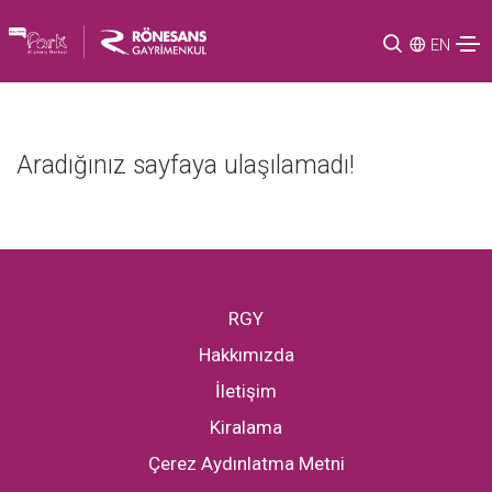
EN
Aradığınız sayfaya ulaşılamadı!
RGY
Hakkımızda
İletişim
Kiralama
Çerez Aydınlatma Metni