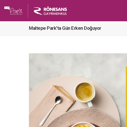
Maltepe Park'ta Gün Erken Doğuyor