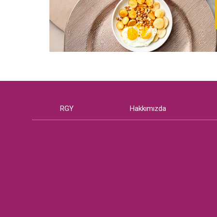
RGY
Hakkımızda