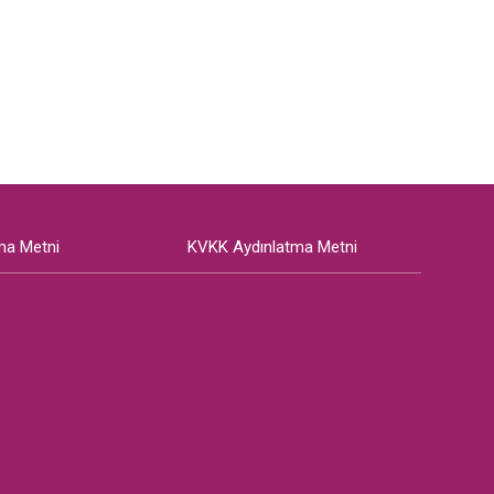
ma Metni
KVKK Aydınlatma Metni