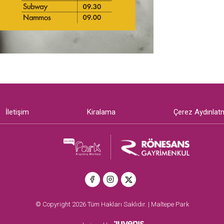
İletişim
Kiralama
Çerez Aydınlat
© Copyright 2026 Tüm Hakları Saklıdır. | Maltepe Park