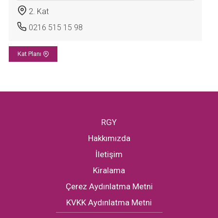
2. Kat
0216 515 15 98
Kat Planı
RGY
Hakkımızda
İletişim
Kiralama
Çerez Aydınlatma Metni
KVKK Aydınlatma Metni