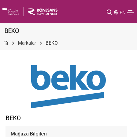
EN
BEKO
Markalar
BEKO
BEKO
Mağaza Bilgileri