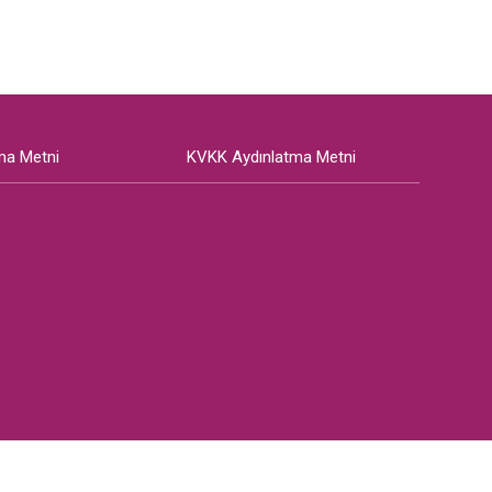
ma Metni
KVKK Aydınlatma Metni