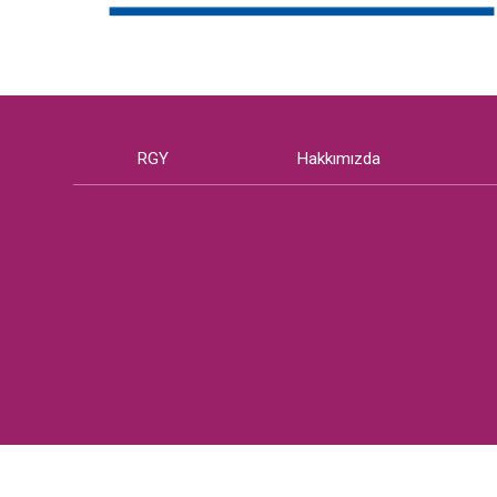
RGY
Hakkımızda