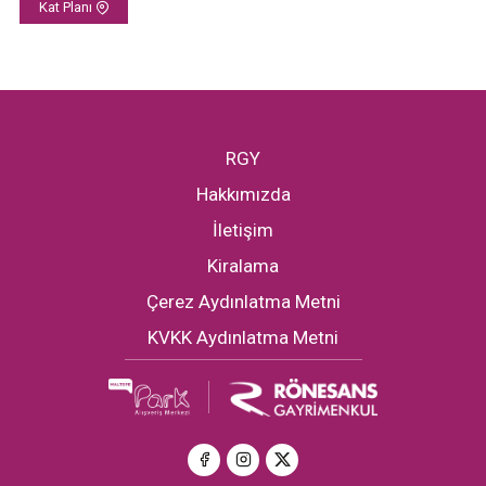
Kat Planı
RGY
Hakkımızda
İletişim
Kiralama
Çerez Aydınlatma Metni
KVKK Aydınlatma Metni