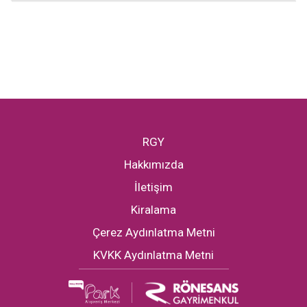
RGY
Hakkımızda
İletişim
Kiralama
Çerez Aydınlatma Metni
KVKK Aydınlatma Metni