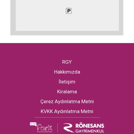
RGY
Hakkımızda
İletişim
Kiralama
Çerez Aydınlatma Metni
KVKK Aydınlatma Metni